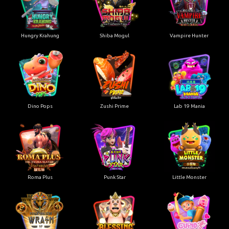
Hungry Krahung
Shiba Mogul
Vampire Hunter
Dino Pops
Zushi Prime
Lab 19 Mania
Roma Plus
Punk Star
Little Monster