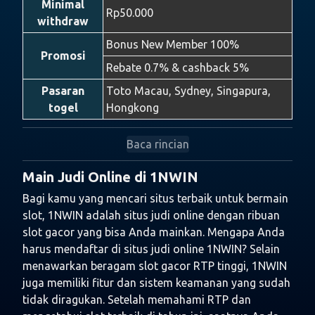
Minimal
Rp50.000
withdraw
Bonus New Member 100%
Promosi
Rebate 0.7% & cashback 5%
Pasaran
Toto Macau, Sydney, Singapura,
togel
Hongkong
Baca rincian
Main Judi Online di 1NWIN
1NWIN
merupakan platform terkemuka bagi para
penggemar slot online yang ingin merasakan
Bagi kamu yang mencari situs terbaik untuk bermain
pengalaman bermain terbaik. Di 1NWIN, Anda dapat
slot, 1NWIN adalah situs judi online dengan ribuan
menemukan berbagai pilihan
1NWIN slot
yang
slot gacor yang bisa Anda mainkan. Mengapa Anda
dirancang untuk memberikan hiburan dan
harus mendaftar di situs judi online 1NWIN? Selain
keuntungan besar bagi para pemainnya. Setiap
menawarkan beragam slot gacor RTP tinggi, 1NWIN
1NWIN slot menawarkan tema menarik dengan
juga memiliki fitur dan sistem keamanan yang sudah
grafis yang menawan serta berbagai fitur bonus
tidak diragukan. Setelah memahami RTP dan
yang meningkatkan peluang menang Anda. Untuk