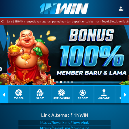
WIN menyediakan layanan permainan dan deposit untuk bermain Togel, Slot, Live Kasino, Tembak Ikan d
TOGEL
SLOT
LIVE CASINO
SPORT
ARCADE
SABU
Link Alternatif 1NWIN
https://heylink.me/1nwin-link
https://heylink.me/1nwin-slot