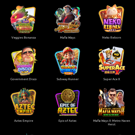
Veggies Bonanza
Mafia Ways
Neko Reborn
Government Disco
Subway Runner
Super Ace X
Aztec Empire
Epic of Aztec
Mafia Ways II: Metro Haven
Heist