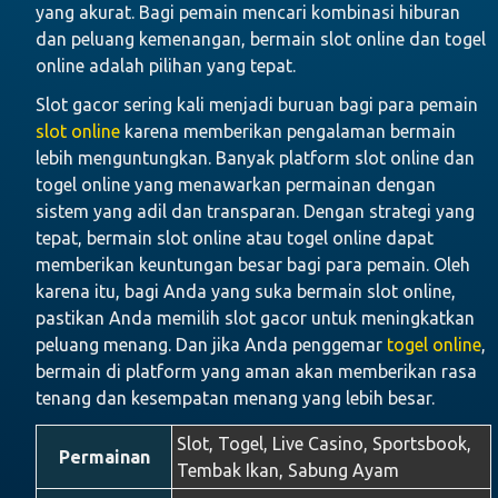
yang akurat. Bagi pemain mencari kombinasi hiburan
dan peluang kemenangan, bermain slot online dan togel
online adalah pilihan yang tepat.
Slot gacor sering kali menjadi buruan bagi para pemain
slot online
karena memberikan pengalaman bermain
lebih menguntungkan. Banyak platform slot online dan
togel online yang menawarkan permainan dengan
sistem yang adil dan transparan. Dengan strategi yang
tepat, bermain slot online atau togel online dapat
memberikan keuntungan besar bagi para pemain. Oleh
karena itu, bagi Anda yang suka bermain slot online,
pastikan Anda memilih slot gacor untuk meningkatkan
peluang menang. Dan jika Anda penggemar
togel online
,
bermain di platform yang aman akan memberikan rasa
tenang dan kesempatan menang yang lebih besar.
Slot, Togel, Live Casino, Sportsbook,
Permainan
Tembak Ikan, Sabung Ayam