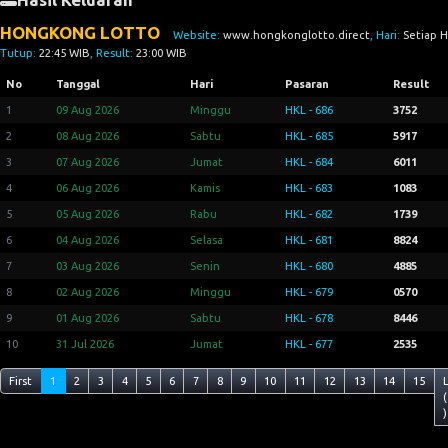
HONGKONG LOTTO
Website:
www.hongkonglotto.direct
, Hari:
Setiap H
Tutup:
22:45 WIB
, Result:
23:00 WIB
No
Tanggal
Hari
Pasaran
Result
1
09 Aug 2026
Minggu
HKL - 686
3752
2
08 Aug 2026
Sabtu
HKL - 685
5917
3
07 Aug 2026
Jumat
HKL - 684
6011
4
06 Aug 2026
Kamis
HKL - 683
1083
5
05 Aug 2026
Rabu
HKL - 682
1739
6
04 Aug 2026
Selasa
HKL - 681
8824
7
03 Aug 2026
Senin
HKL - 680
4885
8
02 Aug 2026
Minggu
HKL - 679
0570
9
01 Aug 2026
Sabtu
HKL - 678
8446
10
31 Jul 2026
Jumat
HKL - 677
2535
First
1
2
3
4
5
6
7
8
9
10
11
12
13
14
15
(
)