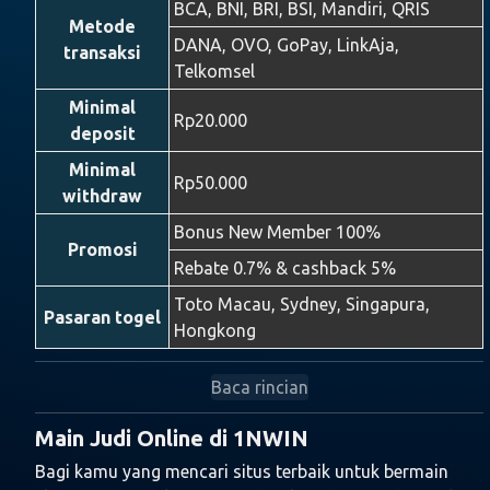
BCA, BNI, BRI, BSI, Mandiri, QRIS
Metode
DANA, OVO, GoPay, LinkAja,
transaksi
Telkomsel
Minimal
Rp20.000
deposit
Minimal
Rp50.000
withdraw
Bonus New Member 100%
Promosi
Rebate 0.7% & cashback 5%
Toto Macau, Sydney, Singapura,
Pasaran togel
Hongkong
Baca rincian
Main Judi Online di 1NWIN
1NWIN
merupakan platform terkemuka bagi para
penggemar slot online yang ingin merasakan
Bagi kamu yang mencari situs terbaik untuk bermain