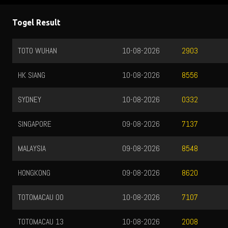
Togel Result
TOTOMACAU 22
09-08-2026
3916
TOTOMACAU 23
09-08-2026
8421
SYDNEY LOTTO
10-08-2026
9086
HONGKONG LOTTO
09-08-2026
3752