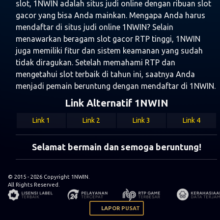
pengalaman bermain terbaik. Di 1NWIN, Anda dapat
slot, 1NWIN adalah situs judi online dengan ribuan slot
menemukan berbagai pilihan
1NWIN slot
yang dirancang
gacor yang bisa Anda mainkan. Mengapa Anda harus
untuk memberikan hiburan dan keuntungan besar bagi
mendaftar di situs judi online 1NWIN? Selain
para pemainnya. Setiap 1NWIN slot menawarkan tema
menawarkan beragam slot gacor RTP tinggi, 1NWIN
menarik dengan grafis yang menawan serta berbagai
juga memiliki fitur dan sistem keamanan yang sudah
fitur bonus yang meningkatkan peluang menang Anda.
tidak diragukan. Setelah memahami RTP dan
Untuk memastikan akses tanpa hambatan, 1NWIN
mengetahui slot terbaik di tahun ini, saatnya Anda
menyediakan 1NWIN link alternatif yang dapat
menjadi pemain beruntung dengan mendaftar di 1NWIN.
diandalkan oleh para pemain. 1NWIN link alternatif ini
Link Alternatif 1NWIN
memungkinkan Anda mengakses situs tanpa kesulitan,
terutama jika ada kendala teknis atau pemblokiran situs
Link 1
Link 2
Link 3
Link 4
di wilayah Anda. Dengan 1NWIN link alternatif, pemain
dapat menikmati permainan 1NWIN slot kapan saja, di
Selamat bermain dan semoga beruntung!
mana saja, tanpa harus khawatir terputus dari
permainan favorit mereka.
© 2015 - 2026 Copyright 1NWIN.
Selain itu,
1NWIN
menawarkan berbagai promosi dan
All Rights Reserved.
bonus menarik yang bisa diakses melalui 1NWIN link
alternatif. Baik itu bonus deposit, putaran gratis, atau
LAPOR PUSAT
hadiah jackpot, semua bisa Anda dapatkan dengan