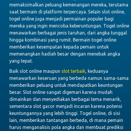
memaksimalkan peluang kemenangan mereka, terutama
saat bermain di platform terpercaya. Selain slot online,
togel online juga menjadi permainan populer bagi
mereka yang ingin mencoba keberuntungan. Togel online
menawarkan berbagai jenis taruhan, dari angka tunggal
hingga kombinasi yang rumit. Bermain togel online
memberikan kesempatan kepada pemain untuk
memenangkan hadiah besar dengan menebak angka
yang tepat.
Baik slot online maupun
slot terbaik
, keduanya
menawarkan keseruan yang berbeda namun sama-sama
memberikan peluang untuk mendapatkan keuntungan
besar. Slot online sangat digemari karena mudah
dimainkan dan menyediakan berbagai tema menarik,
sementara slot gacor menjadi incaran karena potensi
keuntungannya yang lebih tinggi. Togel online, di sisi
lain, memberikan tantangan berbeda, di mana pemain
harus menganalisis pola angka dan membuat prediksi