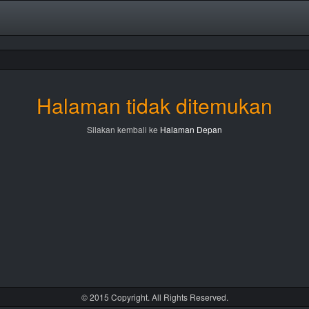
Halaman tidak ditemukan
Silakan kembali ke
Halaman Depan
© 2015 Copyright. All Rights Reserved.