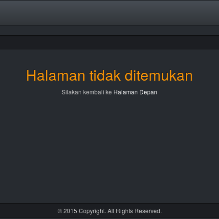
Halaman tidak ditemukan
Silakan kembali ke
Halaman Depan
© 2015 Copyright. All Rights Reserved.