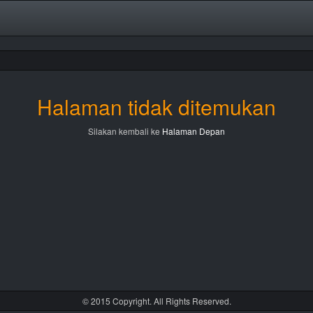
Halaman tidak ditemukan
Silakan kembali ke
Halaman Depan
© 2015 Copyright. All Rights Reserved.