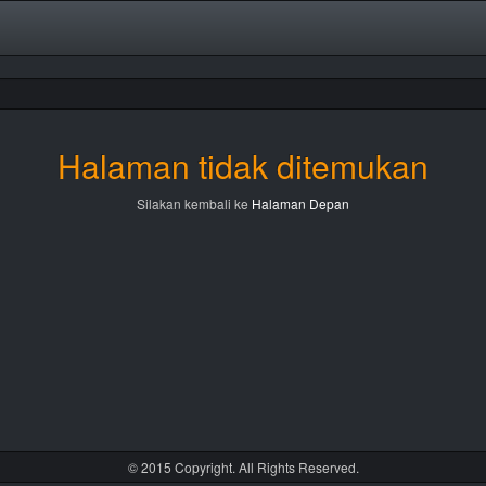
Halaman tidak ditemukan
Silakan kembali ke
Halaman Depan
© 2015 Copyright. All Rights Reserved.