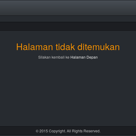
Halaman tidak ditemukan
Silakan kembali ke
Halaman Depan
© 2015 Copyright. All Rights Reserved.