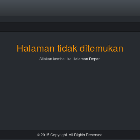
Halaman tidak ditemukan
Silakan kembali ke
Halaman Depan
© 2015 Copyright. All Rights Reserved.