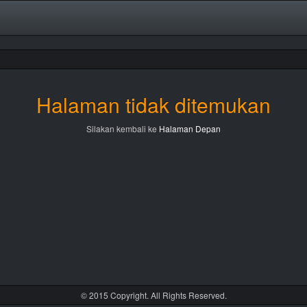
Halaman tidak ditemukan
Silakan kembali ke
Halaman Depan
© 2015 Copyright. All Rights Reserved.