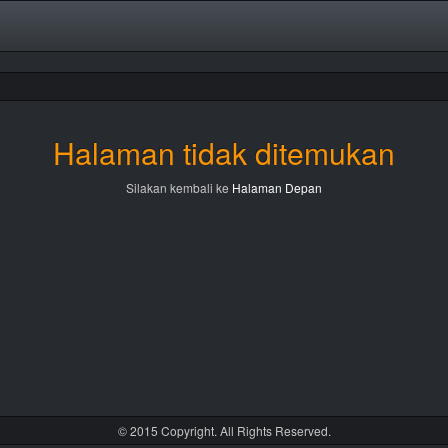
Halaman tidak ditemukan
Silakan kembali ke
Halaman Depan
© 2015 Copyright. All Rights Reserved.