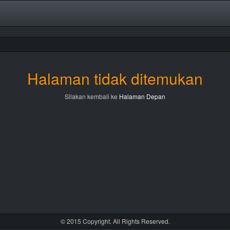
Halaman tidak ditemukan
Silakan kembali ke
Halaman Depan
© 2015 Copyright. All Rights Reserved.