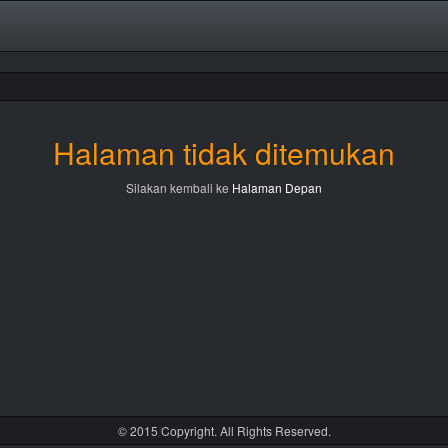
Halaman tidak ditemukan
Silakan kembali ke
Halaman Depan
© 2015 Copyright. All Rights Reserved.