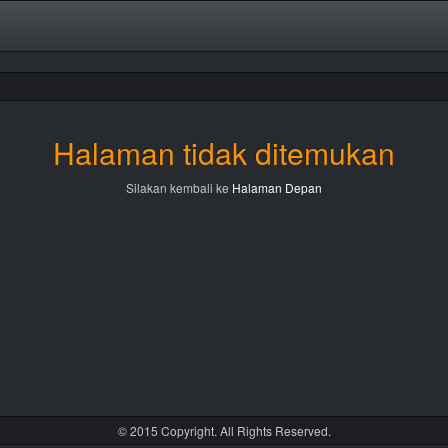
Halaman tidak ditemukan
Silakan kembali ke
Halaman Depan
© 2015 Copyright. All Rights Reserved.