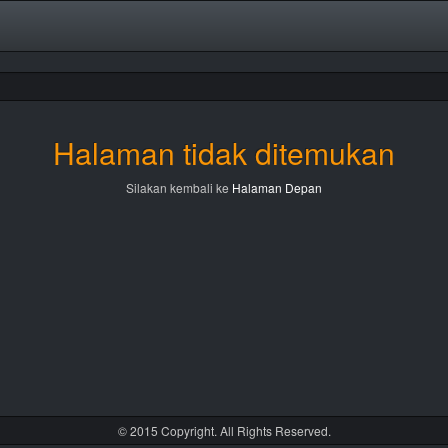
Halaman tidak ditemukan
Silakan kembali ke
Halaman Depan
© 2015 Copyright. All Rights Reserved.