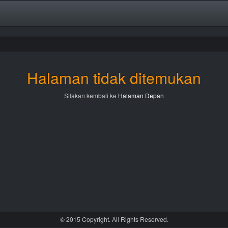
Halaman tidak ditemukan
Silakan kembali ke
Halaman Depan
© 2015 Copyright. All Rights Reserved.